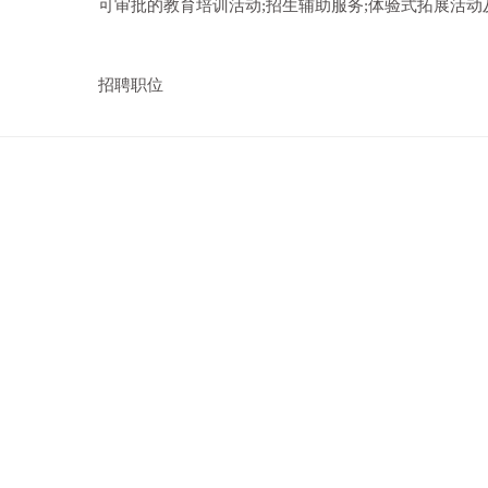
可审批的教育培训活动;招生辅助服务;体验式拓展活动
招聘职位