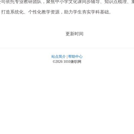
公司依托专业教研团队，聚焦中小学文化课同步辅导、知识点梳理、
，打造系统化、个性化教学资源，助力学生夯实学科基础。
更新时间
站点简介
|
帮助中心
©2026 1010兼职网