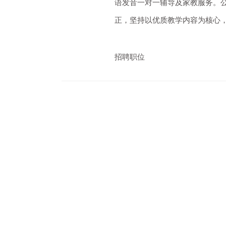
语发音一对一辅导及家教服务。
正，坚持以优质教学内容为核心
招聘职位