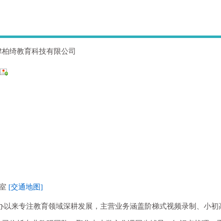
津柏绮教育科技有限公司
3室
[交通地图]
月，自创办以来专注教育领域深耕发展，主营业务涵盖阶梯式视频录制、