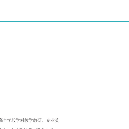
小初高全学段学科教学教研、专业英