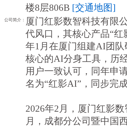
楼8层806B
[交通地图]
厦门红影数智科技有限公
公司简介：
代风口，其核心产品“红影
年1月在厦门组建AI团队
核心的AI分身工具，历
用户一致认可，同年申请
名为“红影AI”，同步完
2026年2月，厦门红影
月，成都分公司暨中国