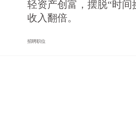
轻资产创富，摆脱“时间
收入翻倍。
招聘职位