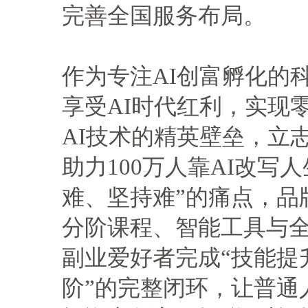
完善全国服务布局。
作为专注AI创富孵化的
享受AI时代红利，实现
AI技术的精英壁垒，立
助力100万人靠AI改写
难、坚持难”的痛点，品
分阶课程、智能工具与
副业爱好者完成“技能提
阶”的完整闭环，让普通