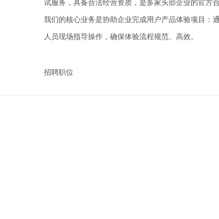
试服务，具备合法经营资质，是多家头部企业的官方
我们的核心业务是协助企业完成用户产品体验项目：
人员现场指导操作，确保体验流程规范、高效。
招聘职位