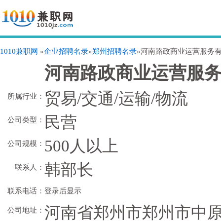
1010兼职网
»
企业招聘名录
»
郑州招聘名录
»河南路政商业运营服务
河南路政商业运营服
贸易/交通/运输/物流
所属行业：
民营
公司类型：
500人以上
公司规模：
韩部长
联系人：
联系电话：
登录后显示
河南省郑州市郑州市中原
公司地址：