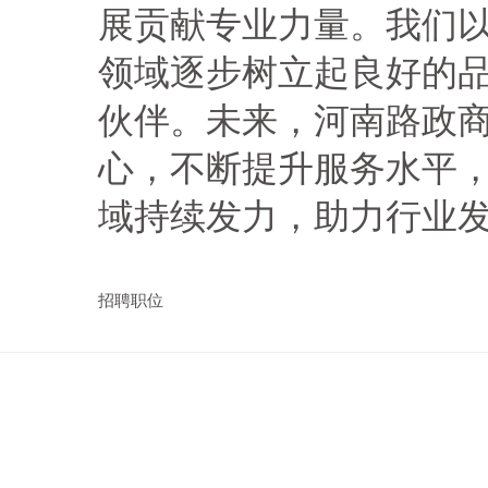
展贡献专业力量。我们
领域逐步树立起良好的
伙伴。未来，河南路政
心，不断提升服务水平
域持续发力，助力行业
招聘职位