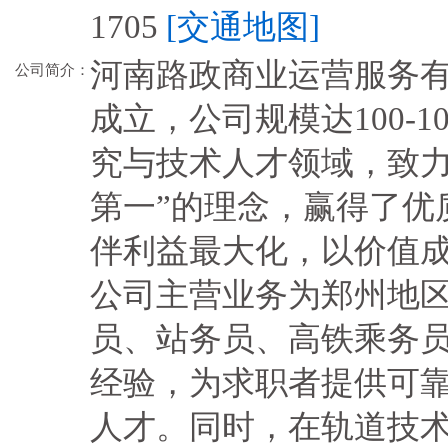
1705
[交通地图]
河南路政商业运营服务有限
公司简介：
成立，公司规模达100-
究与技术人才领域，致力
第一”的理念，赢得了优
伴利益最大化，以价值
公司主营业务为郑州地
员、站务员、高铁乘务
经验，为求职者提供可
人才。同时，在轨道技