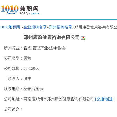
1010兼职网
»
企业招聘名录
»
郑州招聘名录
»郑州康盈健康咨询有限
郑州康盈健康咨询有限公司
所属行业：
咨询/管理产业/法律/财会
公司类型：
民营
公司规模：
50-150人
联系人：
张丰
联系电话：
登录后显示
公司地址：
河南省郑州市郑州康盈健康咨询有限公司
[交通地图]
公司简介：