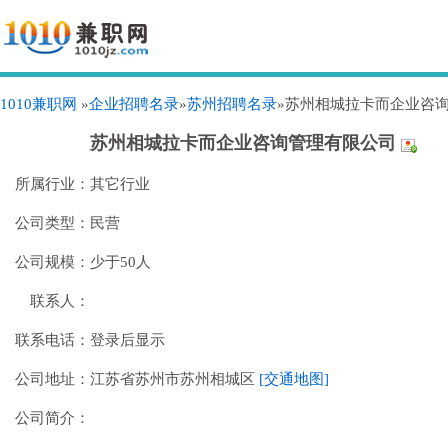
1010兼职网
»
企业招聘名录
»
苏州招聘名录
»苏州相城拉卡而企业咨
苏州相城拉卡而企业咨询管理有限公司
所属行业：
其它行业
公司类型：
民营
公司规模：
少于50人
联系人：
联系电话：
登录后显示
公司地址：
江苏省苏州市苏州相城区
[交通地图]
公司简介：