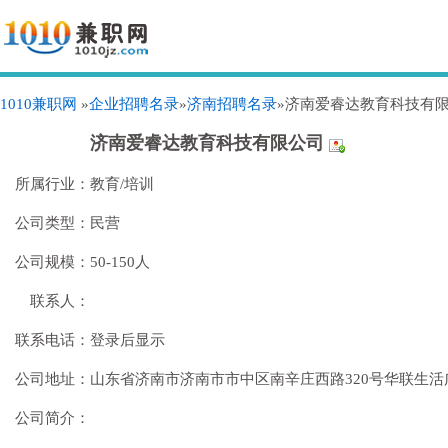
1010兼职网
»
企业招聘名录
»
济南招聘名录
»济南爱睿达教育科技有
济南爱睿达教育科技有限公司
所属行业：
教育/培训
公司类型：
民营
公司规模：
50-150人
联系人：
联系电话：
登录后显示
公司地址：
山东省济南市济南市市中区南辛庄西路320号华联生
公司简介：