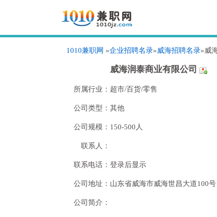
1010兼职网
»
企业招聘名录
»
威海招聘名录
»威
威海润泰商业有限公司
所属行业：
超市/百货/零售
公司类型：
其他
公司规模：
150-500人
联系人：
联系电话：
登录后显示
公司地址：
山东省威海市威海世昌大道100
公司简介：