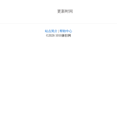
更新时间
站点简介
|
帮助中心
©2026 1010兼职网