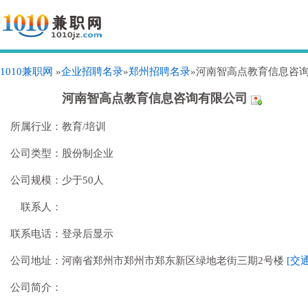
1010兼职网
»
企业招聘名录
»
郑州招聘名录
»河南智高点教育信息咨
河南智高点教育信息咨询有限公司
所属行业：
教育/培训
公司类型：
股份制企业
公司规模：
少于50人
联系人：
联系电话：
登录后显示
公司地址：
河南省郑州市郑州市郑东新区绿地老街三期2号楼
[交
公司简介：