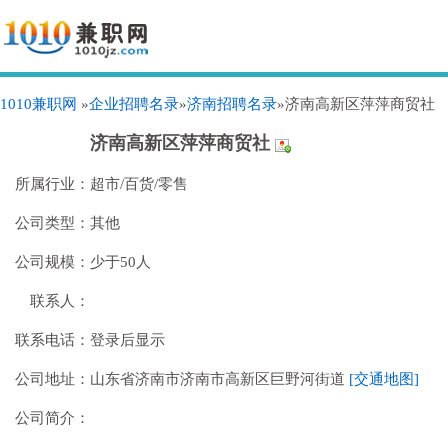
1010兼职网
»
企业招聘名录
»
济南招聘名录
»济南高新区萍萍商贸社
济南高新区萍萍商贸社
所属行业：
超市/百货/零售
公司类型：
其他
公司规模：
少于50人
联系人：
联系电话：
登录后显示
公司地址：
山东省济南市济南市高新区巨野河街道
[交通地图]
公司简介：