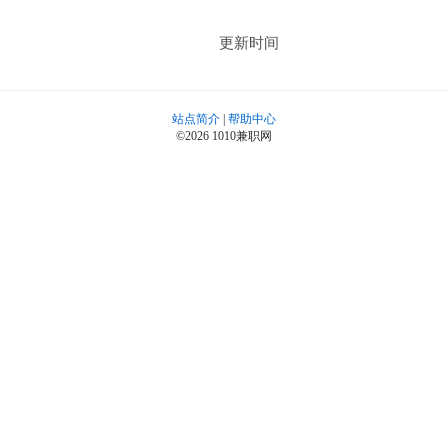
更新时间
站点简介
|
帮助中心
©2026 1010兼职网