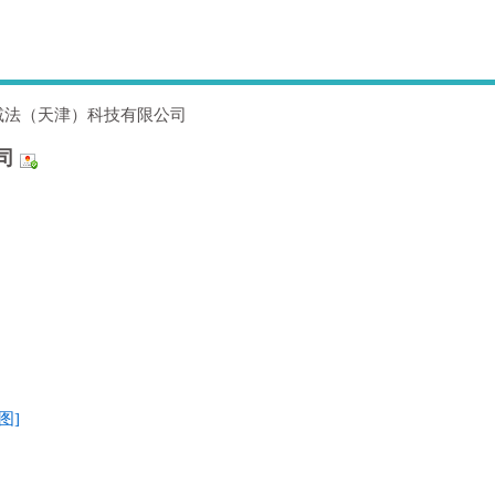
减法（天津）科技有限公司
司
图]