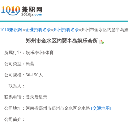
1010兼职网
»
企业招聘名录
»
郑州招聘名录
»郑州市金水区约瑟半岛
郑州市金水区约瑟半岛娱乐会所
所属行业：
娱乐/休闲/体育
公司类型：
民营
公司规模：
50-150人
联系人：
联系电话：
登录后显示
公司地址：
河南省郑州市郑州市金水区金水路
[交通地图]
公司简介：