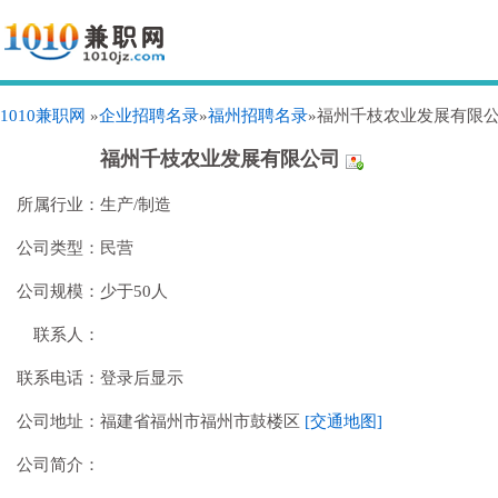
1010兼职网
»
企业招聘名录
»
福州招聘名录
»福州千枝农业发展有限
福州千枝农业发展有限公司
所属行业：
生产/制造
公司类型：
民营
公司规模：
少于50人
联系人：
联系电话：
登录后显示
公司地址：
福建省福州市福州市鼓楼区
[交通地图]
公司简介：