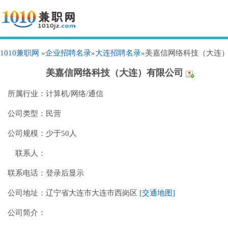
1010兼职网
»
企业招聘名录
»
大连招聘名录
»美嘉信网络科技（大连
美嘉信网络科技（大连）有限公司
所属行业：
计算机/网络/通信
公司类型：
民营
公司规模：
少于50人
联系人：
联系电话：
登录后显示
公司地址：
辽宁省大连市大连市西岗区
[交通地图]
公司简介：