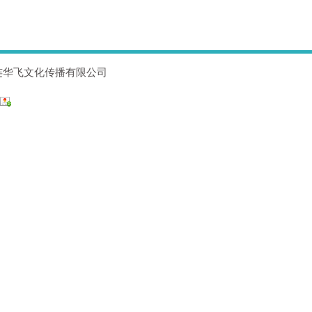
连华飞文化传播有限公司