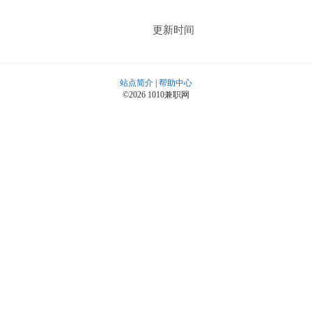
更新时间
站点简介
|
帮助中心
©2026 1010兼职网