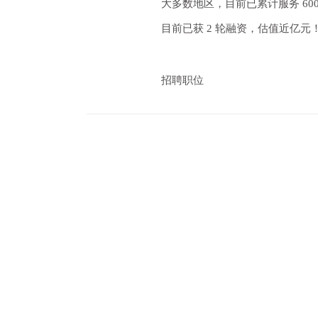
大多数地区，目前已累计服务 60
目前已获 2 轮融资，估值近亿
招聘职位