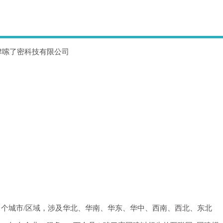
津嗦了密科技有限公司
0 个城市/区域，涉及华北、华南、华东、华中、西南、西北、东北