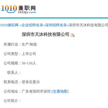
1010兼职网
»
企业招聘名录
»
深圳招聘名录
»深圳市天沐科技有限公
深圳市天沐科技有限公司
所属行业：
生产/制造
公司类型：
上市公司
公司规模：
50-150人
联系人：
联系电话：
登录后显示
公司地址：
广东省深圳市深圳
[交通地图]
公司简介：