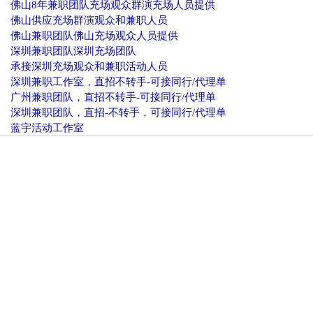
佛山8年兼职团队充场观众群演充场人员提供
佛山供应充场群演观众和兼职人员
佛山兼职团队佛山充场观众人员提供
深圳兼职团队深圳充场团队
承接深圳充场观众和兼职活动人员
深圳兼职工作室，直招不转手-可接同行/代理单
广州兼职团队，直招不转手-可接同行/代理单
深圳兼职团队，直招-不转手，可接同行/代理单
蓝宇活动工作室